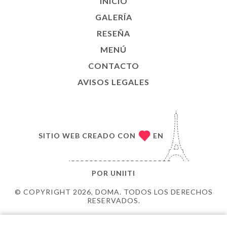
INICIO
GALERÍA
RESEÑA
MENÚ
CONTACTO
AVISOS LEGALES
SITIO WEB CREADO CON
EN
POR
UNIITI
© COPYRIGHT 2026, DOMA. TODOS LOS DERECHOS
RESERVADOS.