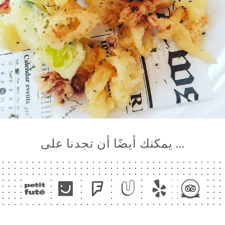
… يمكنك أيضًا أن تجدنا على