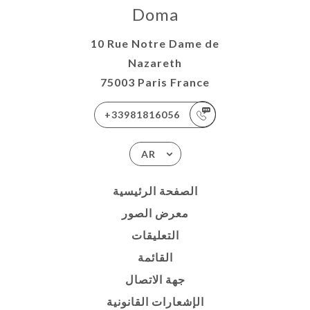
Doma
10 Rue Notre Dame de
Nazareth
75003 Paris France
+33981816056
AR
الصفحة الرئيسية
معرض الصور
التعليقات
القائمة
جهة الاتصال
الإشعارات القانونية