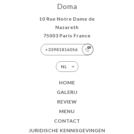
Doma
10 Rue Notre Dame de
Nazareth
75003 Paris France
+33981816056
NL
HOME
GALERIJ
REVIEW
MENU
CONTACT
JURIDISCHE KENNISGEVINGEN