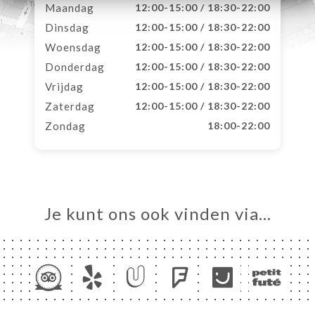
Maandag
12:00-15:00 / 18:30-22:00
Dinsdag
12:00-15:00 / 18:30-22:00
Woensdag
12:00-15:00 / 18:30-22:00
Donderdag
12:00-15:00 / 18:30-22:00
Vrijdag
12:00-15:00 / 18:30-22:00
Zaterdag
12:00-15:00 / 18:30-22:00
Zondag
18:00-22:00
Je kunt ons ook vinden via…