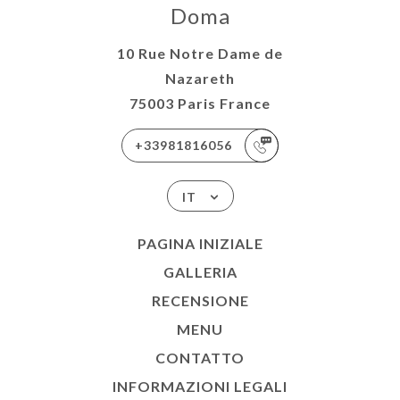
Doma
10 Rue Notre Dame de
Nazareth
75003 Paris France
+33981816056
IT
PAGINA INIZIALE
GALLERIA
RECENSIONE
MENU
CONTATTO
INFORMAZIONI LEGALI