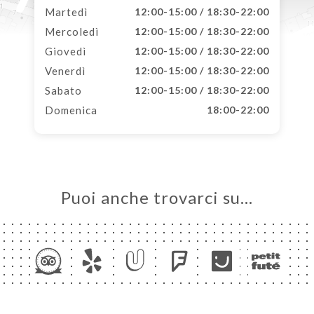
Martedì
12:00-15:00 / 18:30-22:00
Mercoledì
12:00-15:00 / 18:30-22:00
Giovedì
12:00-15:00 / 18:30-22:00
Venerdì
12:00-15:00 / 18:30-22:00
Sabato
12:00-15:00 / 18:30-22:00
Domenica
18:00-22:00
Puoi anche trovarci su…