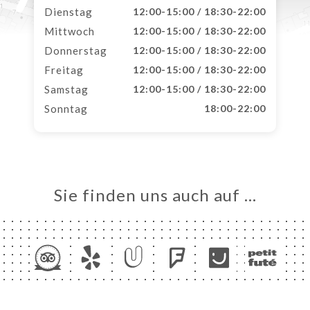
Dienstag
12:00-15:00 / 18:30-22:00
Mittwoch
12:00-15:00 / 18:30-22:00
Donnerstag
12:00-15:00 / 18:30-22:00
Freitag
12:00-15:00 / 18:30-22:00
Samstag
12:00-15:00 / 18:30-22:00
Sonntag
18:00-22:00
Sie finden uns auch auf …