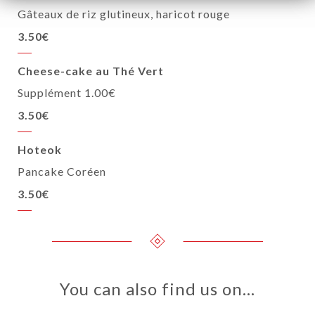
Gâteaux de riz glutineux, haricot rouge
3.50€
Cheese-cake au Thé Vert
Supplément 1.00€
3.50€
Hoteok
Pancake Coréen
3.50€
You can also find us on…