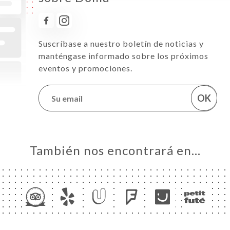
Suscríbase a nuestro boletín de noticias y
manténgase informado sobre los próximos
eventos y promociones.
OK
También nos encontrará en…